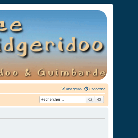
Inscription
Connexion
Rechercher
Recherche avancée