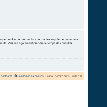
rum peuvent accorder des fonctionnalités supplémentaires aux
ntialité. Veuillez également prendre le temps de consulter
 contacter
Supprimer les cookies
Fuseau horaire sur
UTC+02:00