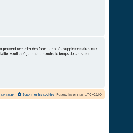
rum peuvent accorder des fonctionnalités supplémentaires aux
ntialité. Veuillez également prendre le temps de consulter
 contacter
Supprimer les cookies
Fuseau horaire sur
UTC+02:00