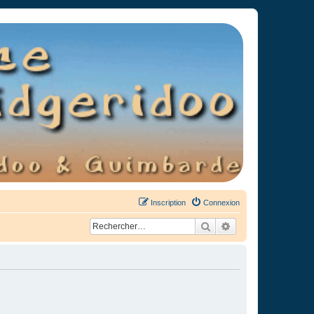
Inscription
Connexion
Rechercher
Recherche avancée