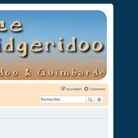
Inscription
Connexion
Rechercher
Recherche avancée