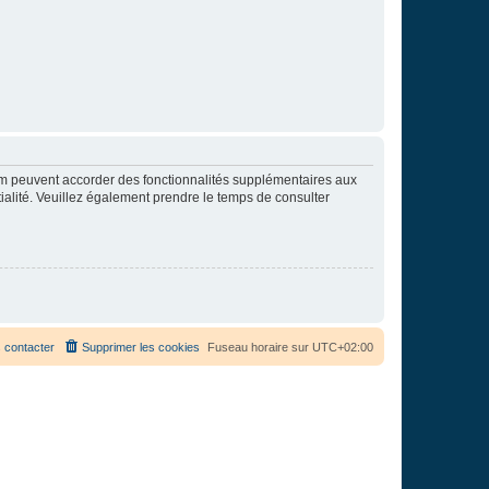
rum peuvent accorder des fonctionnalités supplémentaires aux
ntialité. Veuillez également prendre le temps de consulter
 contacter
Supprimer les cookies
Fuseau horaire sur
UTC+02:00