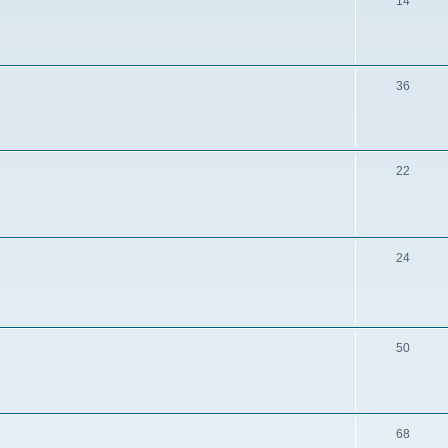
14
36
22
24
50
68