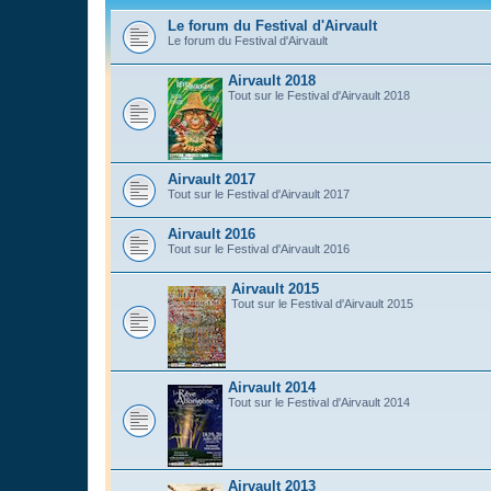
Le forum du Festival d'Airvault
Le forum du Festival d'Airvault
Airvault 2018
Tout sur le Festival d'Airvault 2018
Airvault 2017
Tout sur le Festival d'Airvault 2017
Airvault 2016
Tout sur le Festival d'Airvault 2016
Airvault 2015
Tout sur le Festival d'Airvault 2015
Airvault 2014
Tout sur le Festival d'Airvault 2014
Airvault 2013