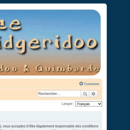
Connexion
Rechercher
Recherche avancée
Langue :
»), vous acceptez d’être légalement responsable des conditions