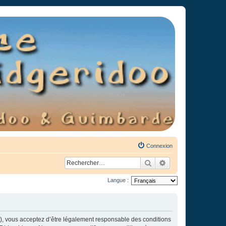
Connexion
Rechercher
Recherche avancée
Langue :
»), vous acceptez d’être légalement responsable des conditions