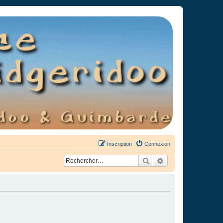
Inscription
Connexion
Rechercher
Recherche avancée