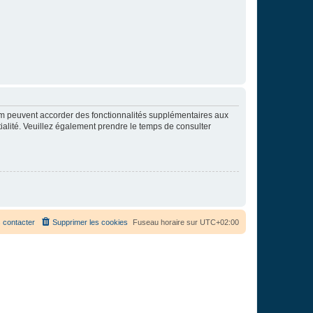
rum peuvent accorder des fonctionnalités supplémentaires aux
ntialité. Veuillez également prendre le temps de consulter
 contacter
Supprimer les cookies
Fuseau horaire sur
UTC+02:00