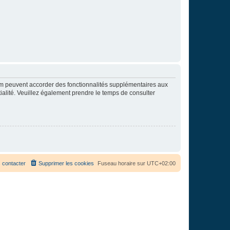
rum peuvent accorder des fonctionnalités supplémentaires aux
ntialité. Veuillez également prendre le temps de consulter
 contacter
Supprimer les cookies
Fuseau horaire sur
UTC+02:00