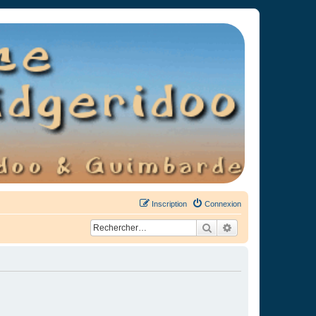
Inscription
Connexion
Rechercher
Recherche avancée