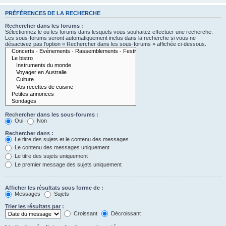
PRÉFÉRENCES DE LA RECHERCHE
Rechercher dans les forums :
Sélectionnez le ou les forums dans lesquels vous souhaitez effectuer une recherche.
Les sous-forums seront automatiquement inclus dans la recherche si vous ne
désactivez pas l’option « Rechercher dans les sous-forums » affichée ci-dessous.
Rechercher dans les sous-forums :
Oui
Non
Rechercher dans :
Le titre des sujets et le contenu des messages
Le contenu des messages uniquement
Le titre des sujets uniquement
Le premier message des sujets uniquement
Afficher les résultats sous forme de :
Messages
Sujets
Trier les résultats par :
Croissant
Décroissant