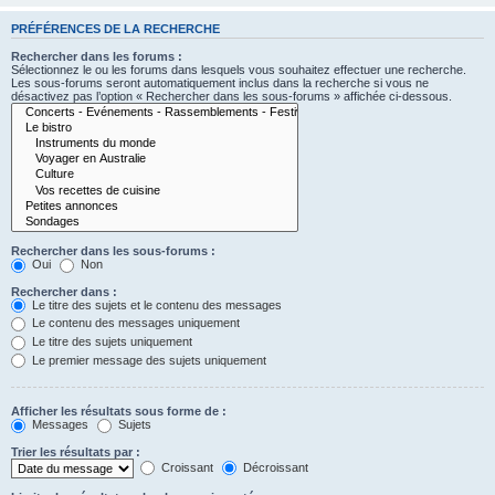
PRÉFÉRENCES DE LA RECHERCHE
Rechercher dans les forums :
Sélectionnez le ou les forums dans lesquels vous souhaitez effectuer une recherche.
Les sous-forums seront automatiquement inclus dans la recherche si vous ne
désactivez pas l’option « Rechercher dans les sous-forums » affichée ci-dessous.
Rechercher dans les sous-forums :
Oui
Non
Rechercher dans :
Le titre des sujets et le contenu des messages
Le contenu des messages uniquement
Le titre des sujets uniquement
Le premier message des sujets uniquement
Afficher les résultats sous forme de :
Messages
Sujets
Trier les résultats par :
Croissant
Décroissant