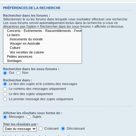
PRÉFÉRENCES DE LA RECHERCHE
Rechercher dans les forums :
Sélectionnez le ou les forums dans lesquels vous souhaitez effectuer une recherche.
Les sous-forums seront automatiquement inclus dans la recherche si vous ne
désactivez pas l’option « Rechercher dans les sous-forums » affichée ci-dessous.
Rechercher dans les sous-forums :
Oui
Non
Rechercher dans :
Le titre des sujets et le contenu des messages
Le contenu des messages uniquement
Le titre des sujets uniquement
Le premier message des sujets uniquement
Afficher les résultats sous forme de :
Messages
Sujets
Trier les résultats par :
Croissant
Décroissant