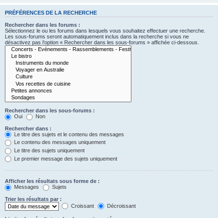
PRÉFÉRENCES DE LA RECHERCHE
Rechercher dans les forums :
Sélectionnez le ou les forums dans lesquels vous souhaitez effectuer une recherche.
Les sous-forums seront automatiquement inclus dans la recherche si vous ne
désactivez pas l’option « Rechercher dans les sous-forums » affichée ci-dessous.
Rechercher dans les sous-forums :
Oui
Non
Rechercher dans :
Le titre des sujets et le contenu des messages
Le contenu des messages uniquement
Le titre des sujets uniquement
Le premier message des sujets uniquement
Afficher les résultats sous forme de :
Messages
Sujets
Trier les résultats par :
Croissant
Décroissant