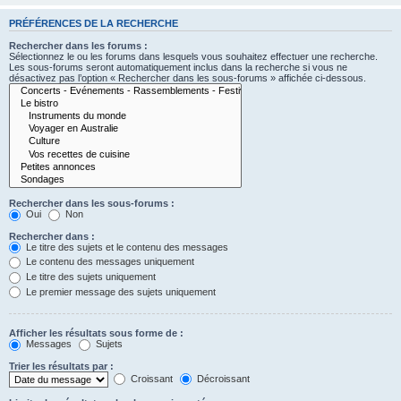
PRÉFÉRENCES DE LA RECHERCHE
Rechercher dans les forums :
Sélectionnez le ou les forums dans lesquels vous souhaitez effectuer une recherche.
Les sous-forums seront automatiquement inclus dans la recherche si vous ne
désactivez pas l’option « Rechercher dans les sous-forums » affichée ci-dessous.
Rechercher dans les sous-forums :
Oui
Non
Rechercher dans :
Le titre des sujets et le contenu des messages
Le contenu des messages uniquement
Le titre des sujets uniquement
Le premier message des sujets uniquement
Afficher les résultats sous forme de :
Messages
Sujets
Trier les résultats par :
Croissant
Décroissant