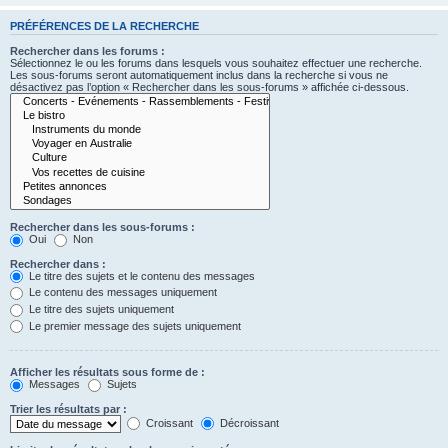
PRÉFÉRENCES DE LA RECHERCHE
Rechercher dans les forums :
Sélectionnez le ou les forums dans lesquels vous souhaitez effectuer une recherche.
Les sous-forums seront automatiquement inclus dans la recherche si vous ne
désactivez pas l’option « Rechercher dans les sous-forums » affichée ci-dessous.
Rechercher dans les sous-forums :
Oui
Non
Rechercher dans :
Le titre des sujets et le contenu des messages
Le contenu des messages uniquement
Le titre des sujets uniquement
Le premier message des sujets uniquement
Afficher les résultats sous forme de :
Messages
Sujets
Trier les résultats par :
Croissant
Décroissant