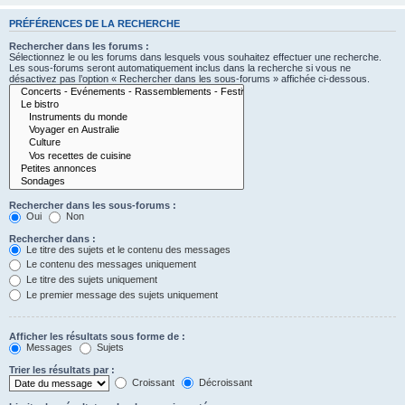
PRÉFÉRENCES DE LA RECHERCHE
Rechercher dans les forums :
Sélectionnez le ou les forums dans lesquels vous souhaitez effectuer une recherche.
Les sous-forums seront automatiquement inclus dans la recherche si vous ne
désactivez pas l’option « Rechercher dans les sous-forums » affichée ci-dessous.
Rechercher dans les sous-forums :
Oui
Non
Rechercher dans :
Le titre des sujets et le contenu des messages
Le contenu des messages uniquement
Le titre des sujets uniquement
Le premier message des sujets uniquement
Afficher les résultats sous forme de :
Messages
Sujets
Trier les résultats par :
Croissant
Décroissant