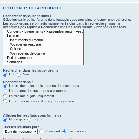
PRÉFÉRENCES DE LA RECHERCHE
Rechercher dans les forums :
Sélectionnez le ou les forums dans lesquels vous souhaitez effectuer une recherche.
Les sous-forums seront automatiquement inclus dans la recherche si vous ne
désactivez pas l’option « Rechercher dans les sous-forums » affichée ci-dessous.
Rechercher dans les sous-forums :
Oui
Non
Rechercher dans :
Le titre des sujets et le contenu des messages
Le contenu des messages uniquement
Le titre des sujets uniquement
Le premier message des sujets uniquement
Afficher les résultats sous forme de :
Messages
Sujets
Trier les résultats par :
Croissant
Décroissant