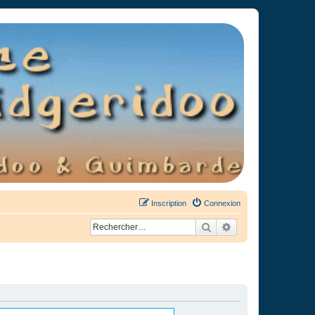
Inscription
Connexion
Rechercher
Recherche avancée