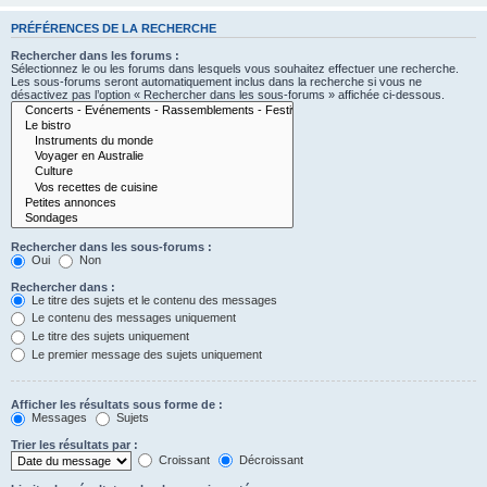
PRÉFÉRENCES DE LA RECHERCHE
Rechercher dans les forums :
Sélectionnez le ou les forums dans lesquels vous souhaitez effectuer une recherche.
Les sous-forums seront automatiquement inclus dans la recherche si vous ne
désactivez pas l’option « Rechercher dans les sous-forums » affichée ci-dessous.
Rechercher dans les sous-forums :
Oui
Non
Rechercher dans :
Le titre des sujets et le contenu des messages
Le contenu des messages uniquement
Le titre des sujets uniquement
Le premier message des sujets uniquement
Afficher les résultats sous forme de :
Messages
Sujets
Trier les résultats par :
Croissant
Décroissant