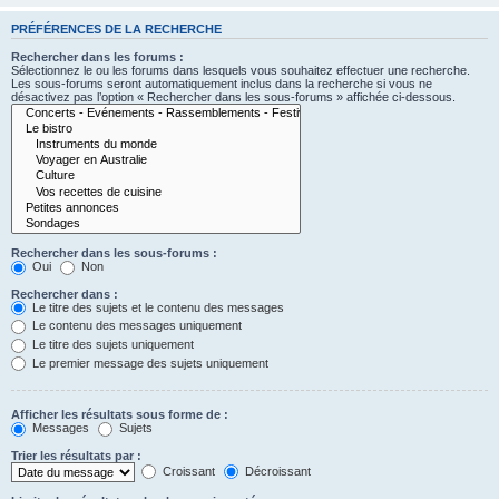
PRÉFÉRENCES DE LA RECHERCHE
Rechercher dans les forums :
Sélectionnez le ou les forums dans lesquels vous souhaitez effectuer une recherche.
Les sous-forums seront automatiquement inclus dans la recherche si vous ne
désactivez pas l’option « Rechercher dans les sous-forums » affichée ci-dessous.
Rechercher dans les sous-forums :
Oui
Non
Rechercher dans :
Le titre des sujets et le contenu des messages
Le contenu des messages uniquement
Le titre des sujets uniquement
Le premier message des sujets uniquement
Afficher les résultats sous forme de :
Messages
Sujets
Trier les résultats par :
Croissant
Décroissant