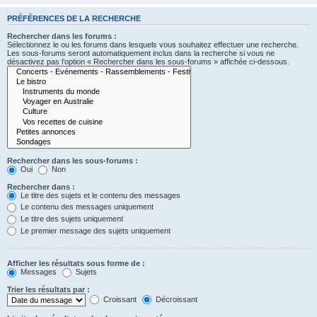
PRÉFÉRENCES DE LA RECHERCHE
Rechercher dans les forums :
Sélectionnez le ou les forums dans lesquels vous souhaitez effectuer une recherche.
Les sous-forums seront automatiquement inclus dans la recherche si vous ne
désactivez pas l’option « Rechercher dans les sous-forums » affichée ci-dessous.
Rechercher dans les sous-forums :
Oui
Non
Rechercher dans :
Le titre des sujets et le contenu des messages
Le contenu des messages uniquement
Le titre des sujets uniquement
Le premier message des sujets uniquement
Afficher les résultats sous forme de :
Messages
Sujets
Trier les résultats par :
Croissant
Décroissant