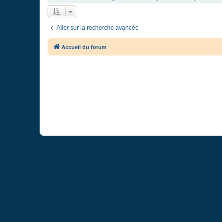
Aller sur la recherche avancée
Accueil du forum