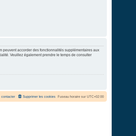
rum peuvent accorder des fonctionnalités supplémentaires aux
ntialité. Veuillez également prendre le temps de consulter
 contacter
Supprimer les cookies
Fuseau horaire sur
UTC+02:00