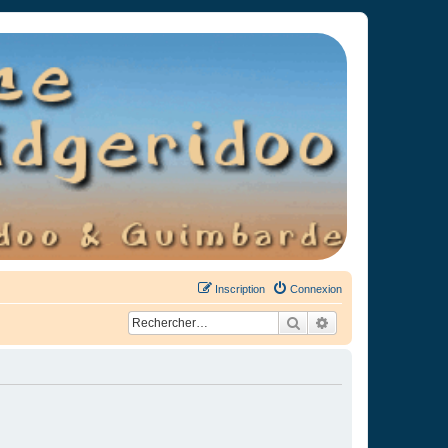
Inscription
Connexion
Rechercher
Recherche avancée