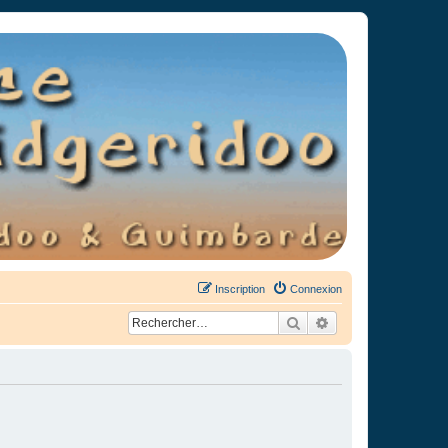
Inscription
Connexion
Rechercher
Recherche avancée