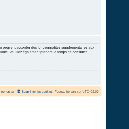
rum peuvent accorder des fonctionnalités supplémentaires aux
ntialité. Veuillez également prendre le temps de consulter
 contacter
Supprimer les cookies
Fuseau horaire sur
UTC+02:00