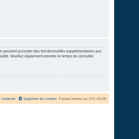
rum peuvent accorder des fonctionnalités supplémentaires aux
ntialité. Veuillez également prendre le temps de consulter
 contacter
Supprimer les cookies
Fuseau horaire sur
UTC+02:00