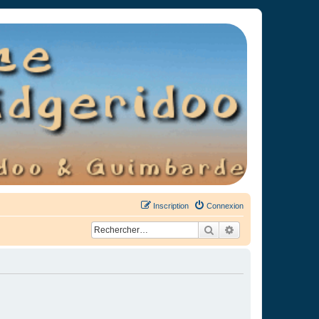
Inscription
Connexion
Rechercher
Recherche avancée