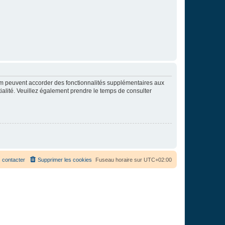
rum peuvent accorder des fonctionnalités supplémentaires aux
ntialité. Veuillez également prendre le temps de consulter
 contacter
Supprimer les cookies
Fuseau horaire sur
UTC+02:00