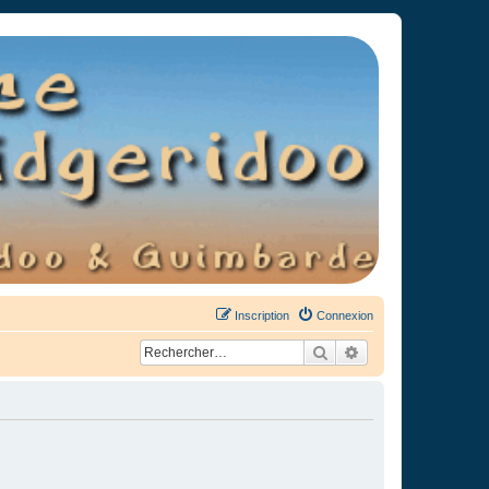
Inscription
Connexion
Rechercher
Recherche avancée