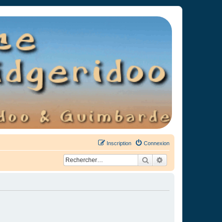
Inscription
Connexion
Rechercher
Recherche avancée