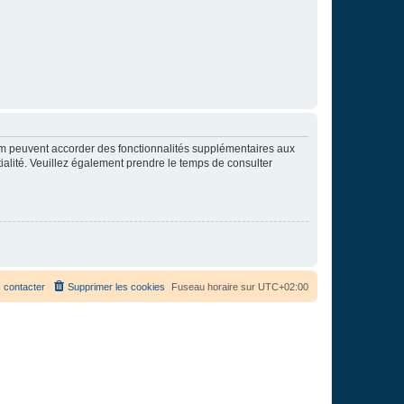
rum peuvent accorder des fonctionnalités supplémentaires aux
ntialité. Veuillez également prendre le temps de consulter
 contacter
Supprimer les cookies
Fuseau horaire sur
UTC+02:00