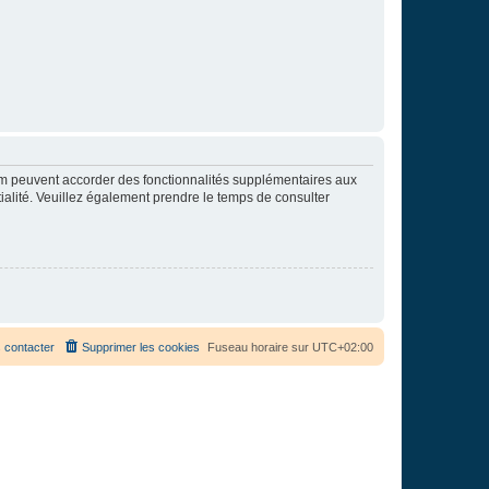
rum peuvent accorder des fonctionnalités supplémentaires aux
ntialité. Veuillez également prendre le temps de consulter
 contacter
Supprimer les cookies
Fuseau horaire sur
UTC+02:00