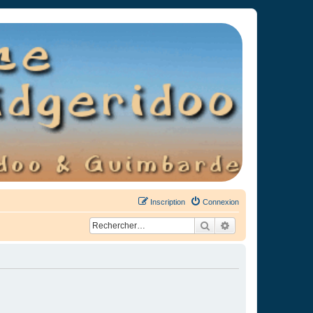
Inscription
Connexion
Rechercher
Recherche avancée