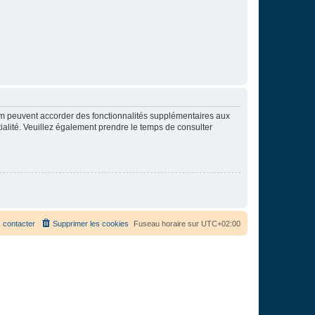
rum peuvent accorder des fonctionnalités supplémentaires aux
ntialité. Veuillez également prendre le temps de consulter
 contacter
Supprimer les cookies
Fuseau horaire sur
UTC+02:00