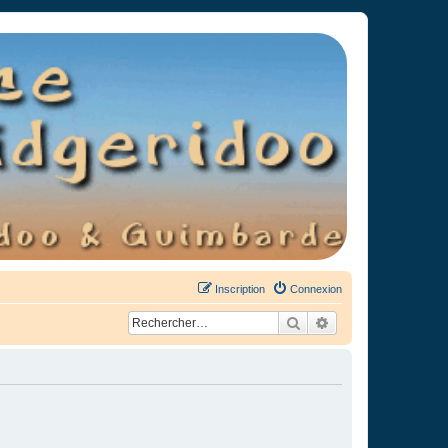
Inscription
Connexion
Rechercher
Recherche avancée