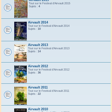
Tout sur le Festival d'Airvault 2015
Sujets :
4
Airvault 2014
Tout sur le Festival d'Airvault 2014
Sujets :
10
Airvault 2013
Tout sur le Festival d'Airvault 2013
Sujets :
14
Airvault 2012
Tout sur le Festival d'Airvault 2012
Sujets :
36
Airvault 2011
Tout sur le Festival d'Airvault 2011
Sujets :
22
Airvault 2010