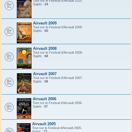
Tout sur le Festival d'Airvault 2010
Sujets :
24
Airvault 2009
Tout sur le Festival d'Airvault 2009
Sujets :
50
Airvault 2008
Tout sur le Festival d'Airvault 2008.
Sujets :
68
Airvault 2007
Tout sur le Festival d'Airvault 2007.
Sujets :
58
Airvault 2006
Tout sur le Festival d'Airvault 2006.
Sujets :
57
Airvault 2005
Tout sur le Festival d'Airvault 2005.
Sujets :
72