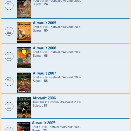
Tout sur le Festival d'Airvault 2010
Sujets :
24
Airvault 2009
Tout sur le Festival d'Airvault 2009
Sujets :
50
Airvault 2008
Tout sur le Festival d'Airvault 2008.
Sujets :
68
Airvault 2007
Tout sur le Festival d'Airvault 2007.
Sujets :
58
Airvault 2006
Tout sur le Festival d'Airvault 2006.
Sujets :
57
Airvault 2005
Tout sur le Festival d'Airvault 2005.
Sujets :
72