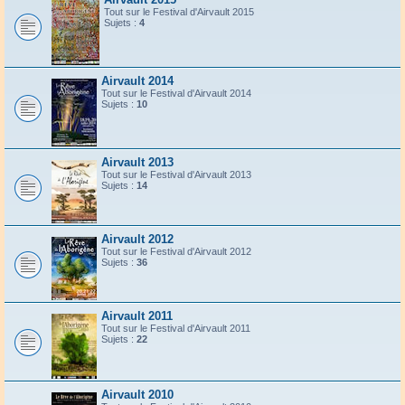
Tout sur le Festival d'Airvault 2015
Sujets :
4
Airvault 2014
Tout sur le Festival d'Airvault 2014
Sujets :
10
Airvault 2013
Tout sur le Festival d'Airvault 2013
Sujets :
14
Airvault 2012
Tout sur le Festival d'Airvault 2012
Sujets :
36
Airvault 2011
Tout sur le Festival d'Airvault 2011
Sujets :
22
Airvault 2010