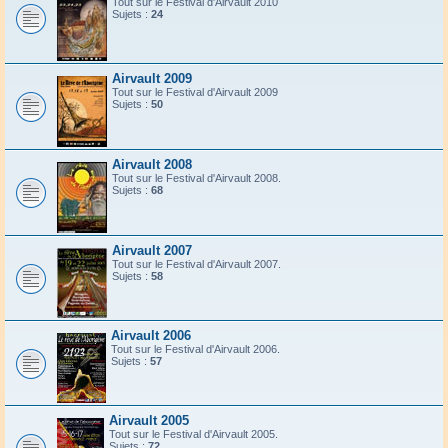
Tout sur le Festival d'Airvault 2010
Sujets :
24
Airvault 2009
Tout sur le Festival d'Airvault 2009
Sujets :
50
Airvault 2008
Tout sur le Festival d'Airvault 2008.
Sujets :
68
Airvault 2007
Tout sur le Festival d'Airvault 2007.
Sujets :
58
Airvault 2006
Tout sur le Festival d'Airvault 2006.
Sujets :
57
Airvault 2005
Tout sur le Festival d'Airvault 2005.
Sujets :
72