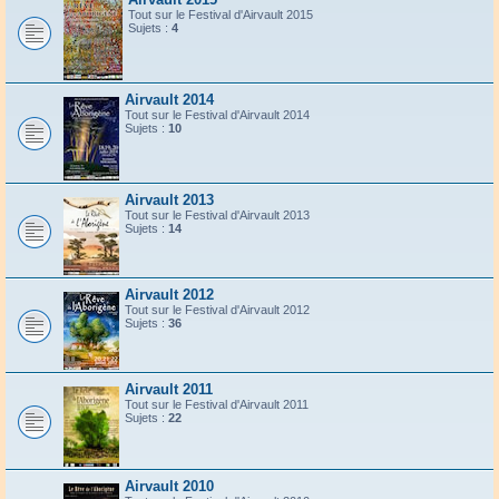
Tout sur le Festival d'Airvault 2015
Sujets :
4
Airvault 2014
Tout sur le Festival d'Airvault 2014
Sujets :
10
Airvault 2013
Tout sur le Festival d'Airvault 2013
Sujets :
14
Airvault 2012
Tout sur le Festival d'Airvault 2012
Sujets :
36
Airvault 2011
Tout sur le Festival d'Airvault 2011
Sujets :
22
Airvault 2010