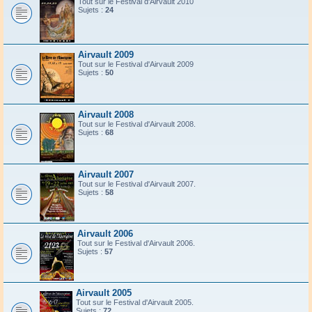
Tout sur le Festival d'Airvault 2010
Sujets :
24
Airvault 2009
Tout sur le Festival d'Airvault 2009
Sujets :
50
Airvault 2008
Tout sur le Festival d'Airvault 2008.
Sujets :
68
Airvault 2007
Tout sur le Festival d'Airvault 2007.
Sujets :
58
Airvault 2006
Tout sur le Festival d'Airvault 2006.
Sujets :
57
Airvault 2005
Tout sur le Festival d'Airvault 2005.
Sujets :
72