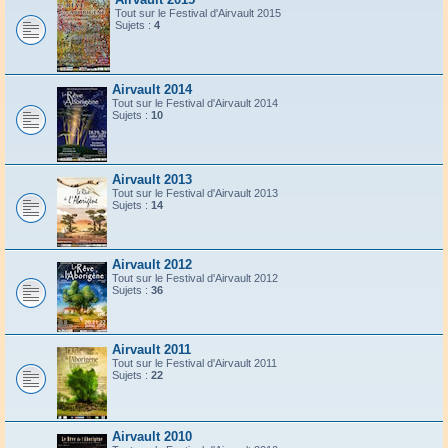
Tout sur le Festival d'Airvault 2015
Sujets :
4
Airvault 2014
Tout sur le Festival d'Airvault 2014
Sujets :
10
Airvault 2013
Tout sur le Festival d'Airvault 2013
Sujets :
14
Airvault 2012
Tout sur le Festival d'Airvault 2012
Sujets :
36
Airvault 2011
Tout sur le Festival d'Airvault 2011
Sujets :
22
Airvault 2010