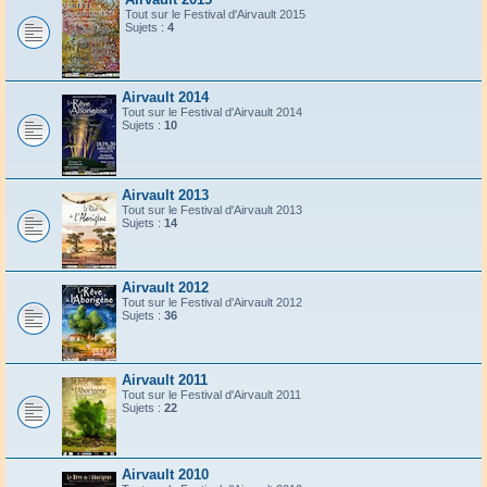
Tout sur le Festival d'Airvault 2015
Sujets :
4
Airvault 2014
Tout sur le Festival d'Airvault 2014
Sujets :
10
Airvault 2013
Tout sur le Festival d'Airvault 2013
Sujets :
14
Airvault 2012
Tout sur le Festival d'Airvault 2012
Sujets :
36
Airvault 2011
Tout sur le Festival d'Airvault 2011
Sujets :
22
Airvault 2010