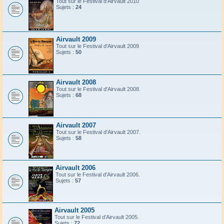
Tout sur le Festival d'Airvault 2010
Sujets :
24
Airvault 2009
Tout sur le Festival d'Airvault 2009
Sujets :
50
Airvault 2008
Tout sur le Festival d'Airvault 2008.
Sujets :
68
Airvault 2007
Tout sur le Festival d'Airvault 2007.
Sujets :
58
Airvault 2006
Tout sur le Festival d'Airvault 2006.
Sujets :
57
Airvault 2005
Tout sur le Festival d'Airvault 2005.
Sujets :
72