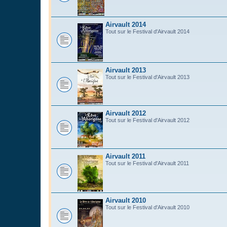
Airvault 2014
Tout sur le Festival d'Airvault 2014
Airvault 2013
Tout sur le Festival d'Airvault 2013
Airvault 2012
Tout sur le Festival d'Airvault 2012
Airvault 2011
Tout sur le Festival d'Airvault 2011
Airvault 2010
Tout sur le Festival d'Airvault 2010