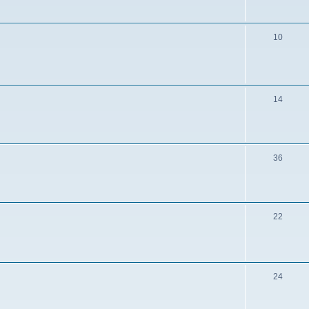
10
14
36
22
24