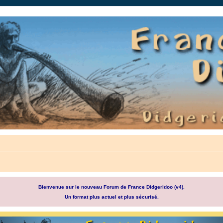
auté.
Bienvenue sur le nouveau Forum de France Didgeridoo (v4).
Un format plus actuel et plus sécurisé.