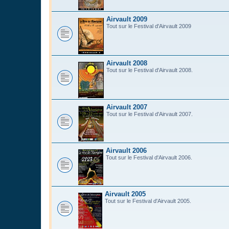
Airvault 2009
Tout sur le Festival d'Airvault 2009
Airvault 2008
Tout sur le Festival d'Airvault 2008.
Airvault 2007
Tout sur le Festival d'Airvault 2007.
Airvault 2006
Tout sur le Festival d'Airvault 2006.
Airvault 2005
Tout sur le Festival d'Airvault 2005.