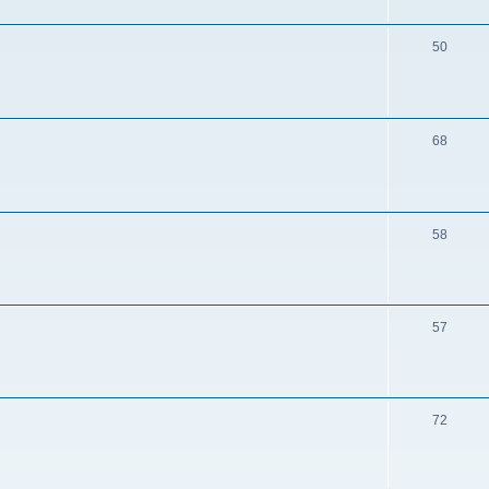
50
68
58
57
72