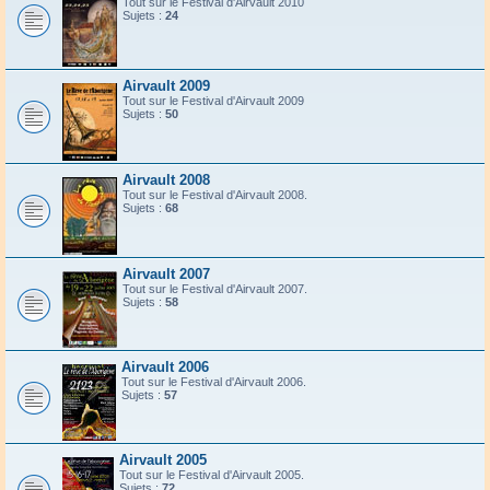
Tout sur le Festival d'Airvault 2010
Sujets :
24
Airvault 2009
Tout sur le Festival d'Airvault 2009
Sujets :
50
Airvault 2008
Tout sur le Festival d'Airvault 2008.
Sujets :
68
Airvault 2007
Tout sur le Festival d'Airvault 2007.
Sujets :
58
Airvault 2006
Tout sur le Festival d'Airvault 2006.
Sujets :
57
Airvault 2005
Tout sur le Festival d'Airvault 2005.
Sujets :
72