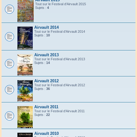
Tout sur le Festival d'Airvault 2015
Sujets :
4
Airvault 2014
Tout sur le Festival d'Airvault 2014
Sujets :
10
Airvault 2013
Tout sur le Festival d'Airvault 2013
Sujets :
14
Airvault 2012
Tout sur le Festival d'Airvault 2012
Sujets :
36
Airvault 2011
Tout sur le Festival d'Airvault 2011
Sujets :
22
Airvault 2010