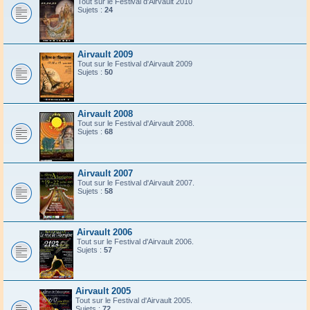
Tout sur le Festival d'Airvault 2010
Sujets :
24
Airvault 2009
Tout sur le Festival d'Airvault 2009
Sujets :
50
Airvault 2008
Tout sur le Festival d'Airvault 2008.
Sujets :
68
Airvault 2007
Tout sur le Festival d'Airvault 2007.
Sujets :
58
Airvault 2006
Tout sur le Festival d'Airvault 2006.
Sujets :
57
Airvault 2005
Tout sur le Festival d'Airvault 2005.
Sujets :
72