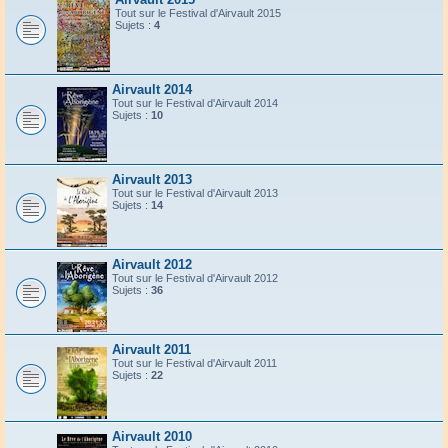
Tout sur le Festival d'Airvault 2015
Sujets :
4
Airvault 2014
Tout sur le Festival d'Airvault 2014
Sujets :
10
Airvault 2013
Tout sur le Festival d'Airvault 2013
Sujets :
14
Airvault 2012
Tout sur le Festival d'Airvault 2012
Sujets :
36
Airvault 2011
Tout sur le Festival d'Airvault 2011
Sujets :
22
Airvault 2010