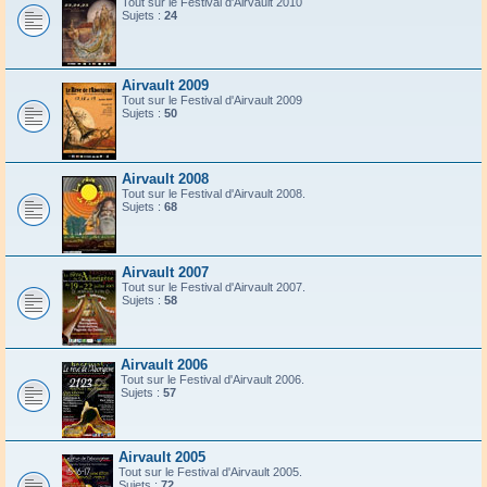
Tout sur le Festival d'Airvault 2010
Sujets :
24
Airvault 2009
Tout sur le Festival d'Airvault 2009
Sujets :
50
Airvault 2008
Tout sur le Festival d'Airvault 2008.
Sujets :
68
Airvault 2007
Tout sur le Festival d'Airvault 2007.
Sujets :
58
Airvault 2006
Tout sur le Festival d'Airvault 2006.
Sujets :
57
Airvault 2005
Tout sur le Festival d'Airvault 2005.
Sujets :
72