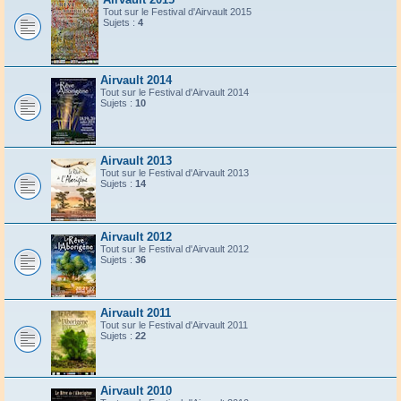
Tout sur le Festival d'Airvault 2015
Sujets :
4
Airvault 2014
Tout sur le Festival d'Airvault 2014
Sujets :
10
Airvault 2013
Tout sur le Festival d'Airvault 2013
Sujets :
14
Airvault 2012
Tout sur le Festival d'Airvault 2012
Sujets :
36
Airvault 2011
Tout sur le Festival d'Airvault 2011
Sujets :
22
Airvault 2010