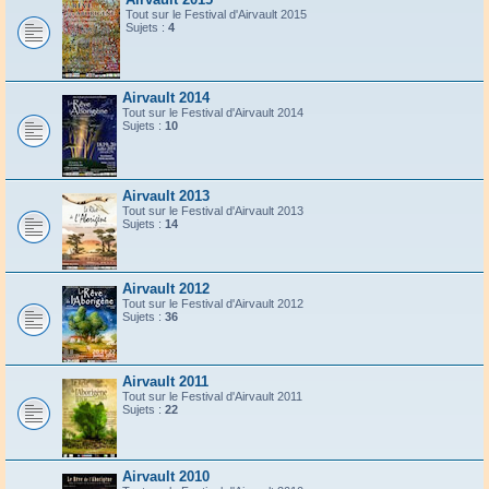
Tout sur le Festival d'Airvault 2015
Sujets :
4
Airvault 2014
Tout sur le Festival d'Airvault 2014
Sujets :
10
Airvault 2013
Tout sur le Festival d'Airvault 2013
Sujets :
14
Airvault 2012
Tout sur le Festival d'Airvault 2012
Sujets :
36
Airvault 2011
Tout sur le Festival d'Airvault 2011
Sujets :
22
Airvault 2010