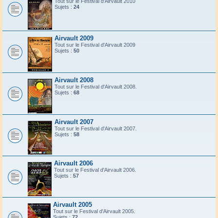
Tout sur le Festival d'Airvault 2010
Sujets :
24
Airvault 2009
Tout sur le Festival d'Airvault 2009
Sujets :
50
Airvault 2008
Tout sur le Festival d'Airvault 2008.
Sujets :
68
Airvault 2007
Tout sur le Festival d'Airvault 2007.
Sujets :
58
Airvault 2006
Tout sur le Festival d'Airvault 2006.
Sujets :
57
Airvault 2005
Tout sur le Festival d'Airvault 2005.
Sujets :
72