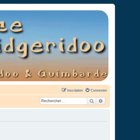
Inscription
Connexion
Rechercher
Recherche avancée