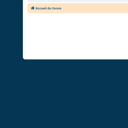
Accueil du forum