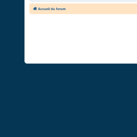
Accueil du forum