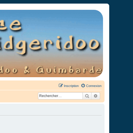
Inscription
Connexion
Rechercher
Recherche avancée