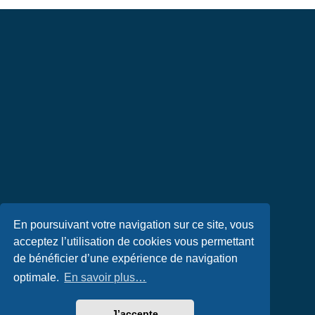
En poursuivant votre navigation sur ce site, vous
acceptez l’utilisation de cookies vous permettant
de bénéficier d’une expérience de navigation
optimale.
En savoir plus…
J’accepte