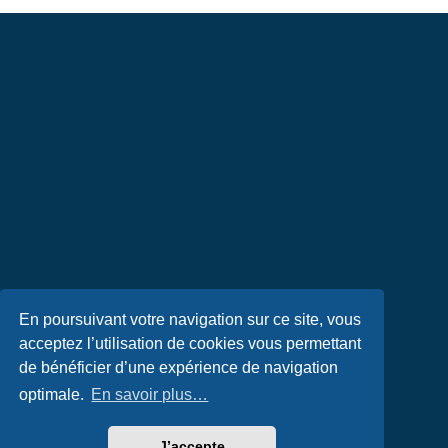
En poursuivant votre navigation sur ce site, vous
acceptez l’utilisation de cookies vous permettant
de bénéficier d’une expérience de navigation
optimale.
En savoir plus…
J’accepte