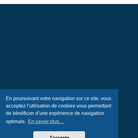
En poursuivant votre navigation sur ce site, vous
acceptez l’utilisation de cookies vous permettant
de bénéficier d’une expérience de navigation
optimale.
En savoir plus…
J’accepte