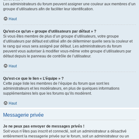
Les administrateurs du forum peuvent assigner une couleur aux membres d’un
groupe d’utilisateurs afin de faciliter leur identification.
Haut
Qu’est-ce qu’un « groupe d’utilisateurs par défaut » ?
Si vous êtes membre de plus d’un groupe d’utilisateurs, votre groupe
d’utilisateurs par défaut est utilisé afin de déterminer quelle sera la couleur et
le rang qui vous sera assigné par défaut. Les administrateurs du forum
peuvent vous autoriser à modifier vous-même votre groupe d’utilisateurs par
défaut depuis le panneau de contrôle de l’utilisateur.
Haut
Qu’est-ce que le lien « L’équipe » ?
Cette page liste les membres de l’équipe du forum que sont les
administrateurs et les modérateurs, en plus de quelques informations
supplémentaires tels que les forums qu’ils modèrent.
Haut
Messagerie privée
Je ne peux pas envoyer de messages privés !
Soit vous n’êtes pas inscrit et connecté, soit un administrateur a désactivé
entièrement la messagerie privée sur le forum, soit un administrateur ou un