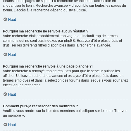
forums ou les pages de sujets. La recherche avancée est accessible en
cliquant sur le lien « Recherche avancée » disponible sur toutes les pages du
forum. L’accès à la recherche dépend du style utilisé.
Haut
Pourquoi ma recherche ne renvoie aucun résultat ?
Votre recherche était probablement trop vague ou incluait trop de termes
communs qui ne sont pas indexés par phpBB. Essayez d’être plus précis et
d’utiliser les différents filtres disponibles dans la recherche avancée.
Haut
Pourquoi ma recherche renvoie à une page blanche ?!
Votre recherche a renvoyé trop de résultats pour que le serveur puisse les
afficher. Utilisez la recherche avancée et essayez d’être plus précis dans les
termes employés et dans la sélection des forums dans lesquels vous souhaitez
effectuer une recherche.
Haut
Comment puis-je rechercher des membres ?
Veuillez vous rendre sur la liste des membres puis cliquer sur le lien « Trouver
un membre ».
Haut