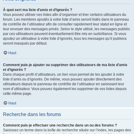
À quoi sert ma liste d’amis et d’ignorés ?
Vous pouvez utiliser ces listes afin d’organiser et trier certains utilisateurs du
forum. Les membres ajoutés à votre liste d’amis seront listés dans le panneau
de contrôle de l’utilisateur afin de consulter rapidement leur statut en ligne et
leur envoyer des messages privés. Selon le style utilisé, les messages publiés
par ces utilisateurs peuvent éventuellement être mis en surbrillance. Si vous
ajoutez un utilisateur à votre liste d’ignorés, tous les messages qu’il publiera
seront masqués par défaut.
Haut
Comment puis-je ajouter ou supprimer des utilisateurs de ma liste d’amis
et d’ignorés ?
Dans chaque profil d’utilisateurs, un lien vous permet de les ajouter à votre
liste d’amis ou d’ignorés. De même, vous pouvez ajouter directement des
utilisateurs depuis le panneau de contrôle de l’utilisateur en saisissant leur
nom d’utilisateur. Vous pouvez également les supprimer de vos listes depuis
cette même page.
Haut
Recherche dans les forums
Comment puis-je effectuer une recherche dans un ou des forums ?
Saisissez un terme dans la boîte de recherche située sur l’index, les pages des