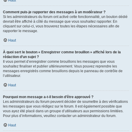
Haut
Comment puis-je rapporter des messages à un modérateur ?
Si les administrateurs du forum ont activé cette fonctionnalité, un bouton dédié
devrait être affiché à côté du message que vous souhaitez rapporter. En
cliquant sur celui-ci, vous trouverez toutes les étapes nécessaires afin de
rapporter le message.
Haut
À quoi sert le bouton « Enregistrer comme brouillon » affiché lors de la
rédaction d’un sujet ?
Il vous permet d’enregistrer comme brouillons les messages que vous
souhaitez finaliser et publier ultérieurement. Vous pouvez reprendre les
messages enregistrés comme brouillons depuis le panneau de contrôle de
l’utilisateur.
Haut
Pourquoi mon message a-t-il besoin d’être approuvé ?
Les administrateurs du forum peuvent décider de soumettre à des vérifications
les messages que vous rédigez sur le forum. Il est également possible que
vous ayez été placé dans un groupe d’utilisateurs aux permissions limitées.
Pour plus d’informations, veuillez contacter un administrateur du forum.
Haut