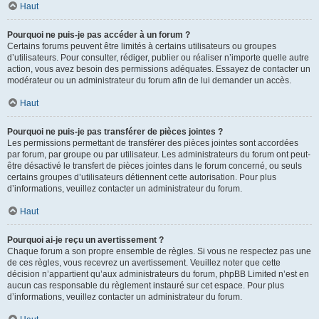
Haut
Pourquoi ne puis-je pas accéder à un forum ?
Certains forums peuvent être limités à certains utilisateurs ou groupes
d’utilisateurs. Pour consulter, rédiger, publier ou réaliser n’importe quelle autre
action, vous avez besoin des permissions adéquates. Essayez de contacter un
modérateur ou un administrateur du forum afin de lui demander un accès.
Haut
Pourquoi ne puis-je pas transférer de pièces jointes ?
Les permissions permettant de transférer des pièces jointes sont accordées
par forum, par groupe ou par utilisateur. Les administrateurs du forum ont peut-
être désactivé le transfert de pièces jointes dans le forum concerné, ou seuls
certains groupes d’utilisateurs détiennent cette autorisation. Pour plus
d’informations, veuillez contacter un administrateur du forum.
Haut
Pourquoi ai-je reçu un avertissement ?
Chaque forum a son propre ensemble de règles. Si vous ne respectez pas une
de ces règles, vous recevrez un avertissement. Veuillez noter que cette
décision n’appartient qu’aux administrateurs du forum, phpBB Limited n’est en
aucun cas responsable du règlement instauré sur cet espace. Pour plus
d’informations, veuillez contacter un administrateur du forum.