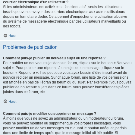
courrier électronique d’un utilisateur ?
Si les administrateurs ont activé cette fonctionnalité, seuls les utilisateurs
inscrits peuvent envoyer des courriers électroniques aux autres utilisateurs
depuis un formulaire dédié. Cela permet d’empêcher une utilisation abusive
du système de messagerie électronique par des utilisateurs malveillants ou
des robots.
Haut
Problèmes de publication
Comment puis-je publier un nouveau sujet ou une réponse ?
Pour publier un nouveau sujet dans un forum, cliquez sur le bouton « Nouveau
sujet ». Pour publier une réponse à un sujet ou un message, cliquez sur le
bouton « Répondre ». Il se peut que vous ayez besoin d’être inscrit avant de
pouvoir rédiger un message. Sur chaque forum, une liste de vos permissions
est affichée en bas de l’écran du forum ou du sujet. Par exemple : vous pouvez
publier de nouveaux sujets dans ce forum, vous pouvez transférer des pièces
jointes dans ce forum, etc.
Haut
Comment puis-je modifier ou supprimer un message ?
À moins que vous ne soyez un administrateur ou un modérateur du forum,
vous ne pouvez modifier ou supprimer que vos propres messages. Vous
pouvez modifier un de vos messages en cliquant le bouton adéquat, parfois
dans une limite de temps après que le message initial ait été publié. Si