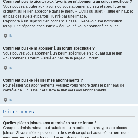
Comment puis-je ajouter aux favoris ou m’abonner à un sujet spécifique ?
Vous pouvez ajouter aux favoris ou vous abonner à un sujet spécifique en
cliquant sur le lien approprié dans le menu « Outils du sujet », situé en haut et
en bas des sujets et parfois illustré par une image.
Répondre à un sujet tout en cochant la case « Recevoir une notification
lorsqu’une réponse est publiée » équivaut à vous abonner à ce sujet.
Haut
Comment puis-je m’abonner à un forum spécifique ?
Vous pouvez vous abonner à un forum spécifique en cliquant sur le lien
« S’abonner au forum » situé en bas de la page du forum.
Haut
Comment puis-je résilier mes abonnements ?
Pour résilier vos abonnements, veuillez vous rendre dans le panneau de
contrôle de l’utilisateur et suivre le lien vers vos abonnements.
Haut
Pièces jointes
Quelles pièces jointes sont autorisées sur ce forum ?
Chaque administrateur peut autoriser ou interdire certains types de pièces
jointes. Si vous n’êtes pas certain de savoir ce qui est autorisé ou non, nous
vous invitons à contacter un administrateur du forum.