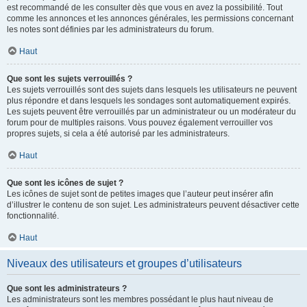
est recommandé de les consulter dès que vous en avez la possibilité. Tout
comme les annonces et les annonces générales, les permissions concernant
les notes sont définies par les administrateurs du forum.
Haut
Que sont les sujets verrouillés ?
Les sujets verrouillés sont des sujets dans lesquels les utilisateurs ne peuvent
plus répondre et dans lesquels les sondages sont automatiquement expirés.
Les sujets peuvent être verrouillés par un administrateur ou un modérateur du
forum pour de multiples raisons. Vous pouvez également verrouiller vos
propres sujets, si cela a été autorisé par les administrateurs.
Haut
Que sont les icônes de sujet ?
Les icônes de sujet sont de petites images que l’auteur peut insérer afin
d’illustrer le contenu de son sujet. Les administrateurs peuvent désactiver cette
fonctionnalité.
Haut
Niveaux des utilisateurs et groupes d’utilisateurs
Que sont les administrateurs ?
Les administrateurs sont les membres possédant le plus haut niveau de