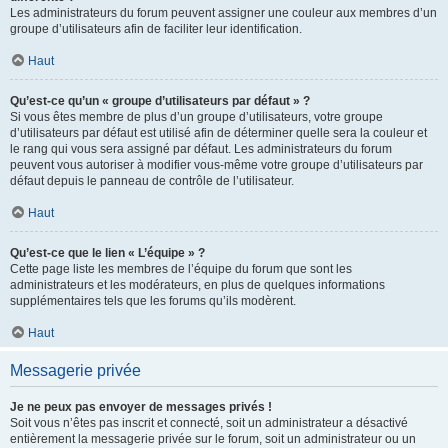
Les administrateurs du forum peuvent assigner une couleur aux membres d’un
groupe d’utilisateurs afin de faciliter leur identification.
Haut
Qu’est-ce qu’un « groupe d’utilisateurs par défaut » ?
Si vous êtes membre de plus d’un groupe d’utilisateurs, votre groupe
d’utilisateurs par défaut est utilisé afin de déterminer quelle sera la couleur et
le rang qui vous sera assigné par défaut. Les administrateurs du forum
peuvent vous autoriser à modifier vous-même votre groupe d’utilisateurs par
défaut depuis le panneau de contrôle de l’utilisateur.
Haut
Qu’est-ce que le lien « L’équipe » ?
Cette page liste les membres de l’équipe du forum que sont les
administrateurs et les modérateurs, en plus de quelques informations
supplémentaires tels que les forums qu’ils modèrent.
Haut
Messagerie privée
Je ne peux pas envoyer de messages privés !
Soit vous n’êtes pas inscrit et connecté, soit un administrateur a désactivé
entièrement la messagerie privée sur le forum, soit un administrateur ou un