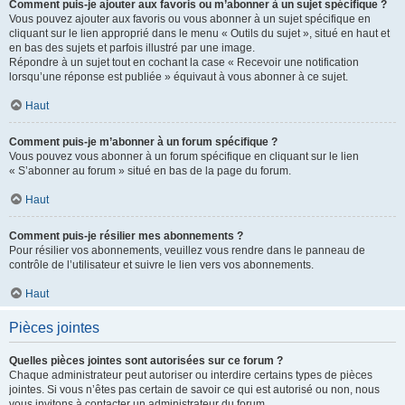
Comment puis-je ajouter aux favoris ou m’abonner à un sujet spécifique ?
Vous pouvez ajouter aux favoris ou vous abonner à un sujet spécifique en
cliquant sur le lien approprié dans le menu « Outils du sujet », situé en haut et
en bas des sujets et parfois illustré par une image.
Répondre à un sujet tout en cochant la case « Recevoir une notification
lorsqu’une réponse est publiée » équivaut à vous abonner à ce sujet.
Haut
Comment puis-je m’abonner à un forum spécifique ?
Vous pouvez vous abonner à un forum spécifique en cliquant sur le lien
« S’abonner au forum » situé en bas de la page du forum.
Haut
Comment puis-je résilier mes abonnements ?
Pour résilier vos abonnements, veuillez vous rendre dans le panneau de
contrôle de l’utilisateur et suivre le lien vers vos abonnements.
Haut
Pièces jointes
Quelles pièces jointes sont autorisées sur ce forum ?
Chaque administrateur peut autoriser ou interdire certains types de pièces
jointes. Si vous n’êtes pas certain de savoir ce qui est autorisé ou non, nous
vous invitons à contacter un administrateur du forum.