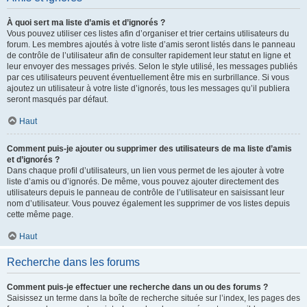
À quoi sert ma liste d’amis et d’ignorés ?
Vous pouvez utiliser ces listes afin d’organiser et trier certains utilisateurs du
forum. Les membres ajoutés à votre liste d’amis seront listés dans le panneau
de contrôle de l’utilisateur afin de consulter rapidement leur statut en ligne et
leur envoyer des messages privés. Selon le style utilisé, les messages publiés
par ces utilisateurs peuvent éventuellement être mis en surbrillance. Si vous
ajoutez un utilisateur à votre liste d’ignorés, tous les messages qu’il publiera
seront masqués par défaut.
Haut
Comment puis-je ajouter ou supprimer des utilisateurs de ma liste d’amis
et d’ignorés ?
Dans chaque profil d’utilisateurs, un lien vous permet de les ajouter à votre
liste d’amis ou d’ignorés. De même, vous pouvez ajouter directement des
utilisateurs depuis le panneau de contrôle de l’utilisateur en saisissant leur
nom d’utilisateur. Vous pouvez également les supprimer de vos listes depuis
cette même page.
Haut
Recherche dans les forums
Comment puis-je effectuer une recherche dans un ou des forums ?
Saisissez un terme dans la boîte de recherche située sur l’index, les pages des