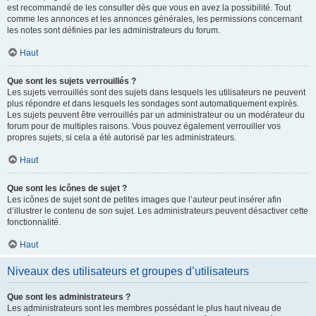
est recommandé de les consulter dès que vous en avez la possibilité. Tout
comme les annonces et les annonces générales, les permissions concernant
les notes sont définies par les administrateurs du forum.
Haut
Que sont les sujets verrouillés ?
Les sujets verrouillés sont des sujets dans lesquels les utilisateurs ne peuvent
plus répondre et dans lesquels les sondages sont automatiquement expirés.
Les sujets peuvent être verrouillés par un administrateur ou un modérateur du
forum pour de multiples raisons. Vous pouvez également verrouiller vos
propres sujets, si cela a été autorisé par les administrateurs.
Haut
Que sont les icônes de sujet ?
Les icônes de sujet sont de petites images que l’auteur peut insérer afin
d’illustrer le contenu de son sujet. Les administrateurs peuvent désactiver cette
fonctionnalité.
Haut
Niveaux des utilisateurs et groupes d’utilisateurs
Que sont les administrateurs ?
Les administrateurs sont les membres possédant le plus haut niveau de