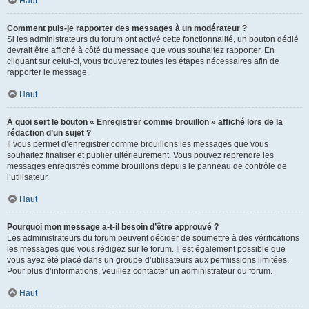
Haut
Comment puis-je rapporter des messages à un modérateur ?
Si les administrateurs du forum ont activé cette fonctionnalité, un bouton dédié
devrait être affiché à côté du message que vous souhaitez rapporter. En
cliquant sur celui-ci, vous trouverez toutes les étapes nécessaires afin de
rapporter le message.
Haut
À quoi sert le bouton « Enregistrer comme brouillon » affiché lors de la
rédaction d’un sujet ?
Il vous permet d’enregistrer comme brouillons les messages que vous
souhaitez finaliser et publier ultérieurement. Vous pouvez reprendre les
messages enregistrés comme brouillons depuis le panneau de contrôle de
l’utilisateur.
Haut
Pourquoi mon message a-t-il besoin d’être approuvé ?
Les administrateurs du forum peuvent décider de soumettre à des vérifications
les messages que vous rédigez sur le forum. Il est également possible que
vous ayez été placé dans un groupe d’utilisateurs aux permissions limitées.
Pour plus d’informations, veuillez contacter un administrateur du forum.
Haut