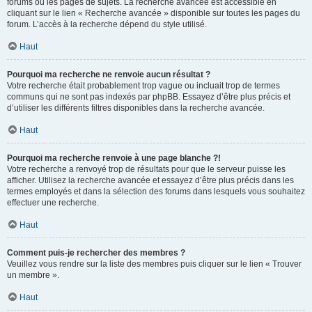
forums ou les pages de sujets. La recherche avancée est accessible en
cliquant sur le lien « Recherche avancée » disponible sur toutes les pages du
forum. L’accès à la recherche dépend du style utilisé.
Haut
Pourquoi ma recherche ne renvoie aucun résultat ?
Votre recherche était probablement trop vague ou incluait trop de termes
communs qui ne sont pas indexés par phpBB. Essayez d’être plus précis et
d’utiliser les différents filtres disponibles dans la recherche avancée.
Haut
Pourquoi ma recherche renvoie à une page blanche ?!
Votre recherche a renvoyé trop de résultats pour que le serveur puisse les
afficher. Utilisez la recherche avancée et essayez d’être plus précis dans les
termes employés et dans la sélection des forums dans lesquels vous souhaitez
effectuer une recherche.
Haut
Comment puis-je rechercher des membres ?
Veuillez vous rendre sur la liste des membres puis cliquer sur le lien « Trouver
un membre ».
Haut