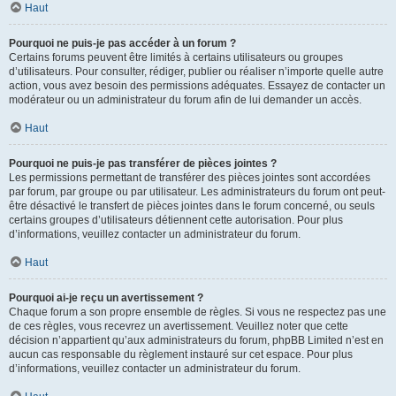
Haut
Pourquoi ne puis-je pas accéder à un forum ?
Certains forums peuvent être limités à certains utilisateurs ou groupes
d’utilisateurs. Pour consulter, rédiger, publier ou réaliser n’importe quelle autre
action, vous avez besoin des permissions adéquates. Essayez de contacter un
modérateur ou un administrateur du forum afin de lui demander un accès.
Haut
Pourquoi ne puis-je pas transférer de pièces jointes ?
Les permissions permettant de transférer des pièces jointes sont accordées
par forum, par groupe ou par utilisateur. Les administrateurs du forum ont peut-
être désactivé le transfert de pièces jointes dans le forum concerné, ou seuls
certains groupes d’utilisateurs détiennent cette autorisation. Pour plus
d’informations, veuillez contacter un administrateur du forum.
Haut
Pourquoi ai-je reçu un avertissement ?
Chaque forum a son propre ensemble de règles. Si vous ne respectez pas une
de ces règles, vous recevrez un avertissement. Veuillez noter que cette
décision n’appartient qu’aux administrateurs du forum, phpBB Limited n’est en
aucun cas responsable du règlement instauré sur cet espace. Pour plus
d’informations, veuillez contacter un administrateur du forum.