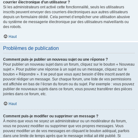
courrier électronique d’un utilisateur ?
Si les administrateurs ont activé cette fonctionnalité, seuls les utilisateurs
inscrits peuvent envoyer des courriers électroniques aux autres utilisateurs
depuis un formulaire dédié. Cela permet d’empêcher une utilisation abusive
du système de messagerie électronique par des utilisateurs malveillants ou
des robots.
Haut
Problèmes de publication
Comment puis-je publier un nouveau sujet ou une réponse ?
Pour publier un nouveau sujet dans un forum, cliquez sur le bouton « Nouveau
sujet ». Pour publier une réponse à un sujet ou un message, cliquez sur le
bouton « Répondre ». Il se peut que vous ayez besoin d’être inscrit avant de
pouvoir rédiger un message. Sur chaque forum, une liste de vos permissions
est affichée en bas de l’écran du forum ou du sujet. Par exemple : vous pouvez
publier de nouveaux sujets dans ce forum, vous pouvez transférer des pièces
jointes dans ce forum, etc.
Haut
Comment puis-je modifier ou supprimer un message ?
À moins que vous ne soyez un administrateur ou un modérateur du forum,
vous ne pouvez modifier ou supprimer que vos propres messages. Vous
pouvez modifier un de vos messages en cliquant le bouton adéquat, parfois
dans une limite de temps après que le message initial ait été publié. Si