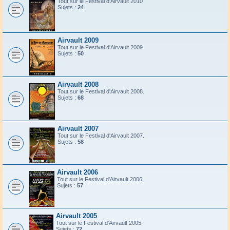
Tout sur le Festival d'Airvault 2010
Sujets :
24
Airvault 2009
Tout sur le Festival d'Airvault 2009
Sujets :
50
Airvault 2008
Tout sur le Festival d'Airvault 2008.
Sujets :
68
Airvault 2007
Tout sur le Festival d'Airvault 2007.
Sujets :
58
Airvault 2006
Tout sur le Festival d'Airvault 2006.
Sujets :
57
Airvault 2005
Tout sur le Festival d'Airvault 2005.
Sujets :
72