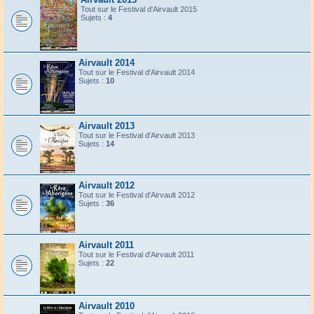
Tout sur le Festival d'Airvault 2015
Sujets :
4
Airvault 2014
Tout sur le Festival d'Airvault 2014
Sujets :
10
Airvault 2013
Tout sur le Festival d'Airvault 2013
Sujets :
14
Airvault 2012
Tout sur le Festival d'Airvault 2012
Sujets :
36
Airvault 2011
Tout sur le Festival d'Airvault 2011
Sujets :
22
Airvault 2010